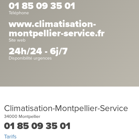
01 85 09 35 01
Téléphone
www.climatisation-
montpellier-service.fr
Site web
24h/24 - 6j/7
Disponibilité urgences
Climatisation-Montpellier-Service
34000
Montpellier
01 85 09 35 01
Tarifs