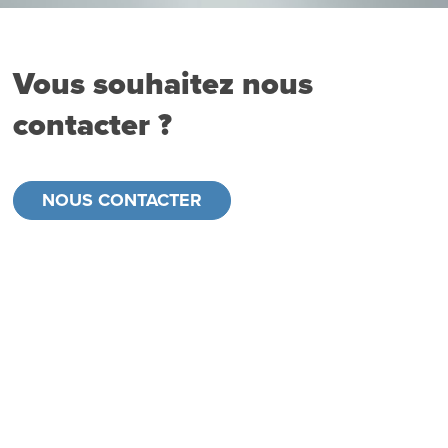
Vous souhaitez nous
contacter ?
NOUS CONTACTER