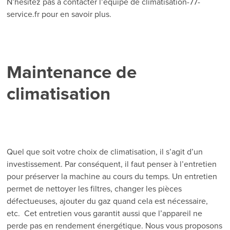
N’hésitez pas à contacter l’équipe de climatisation-77-
service.fr pour en savoir plus.
Maintenance de
climatisation
Quel que soit votre choix de climatisation, il s’agit d’un
investissement. Par conséquent, il faut penser à l’entretien
pour préserver la machine au cours du temps. Un entretien
permet de nettoyer les filtres, changer les pièces
défectueuses, ajouter du gaz quand cela est nécessaire,
etc. Cet entretien vous garantit aussi que l’appareil ne
perde pas en rendement énergétique. Nous vous proposons