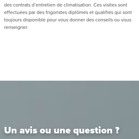
des contrats d’entretien de climatisation. Ces visites sont
effectuées par des frigoristes diplômés et qualifiés qui sont
toujours disponible pour vous donner des conseils ou vous
renseigner.
Un avis ou une question ?