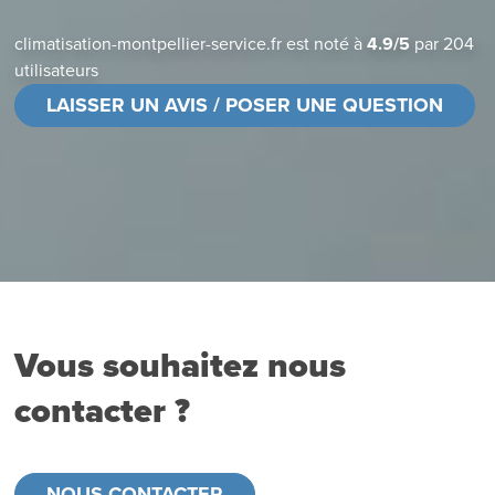
climatisation-montpellier-service.fr
est noté à
4.9
/
5
par
204
utilisateurs
LAISSER UN AVIS / POSER UNE QUESTION
Vous souhaitez nous
contacter ?
NOUS CONTACTER