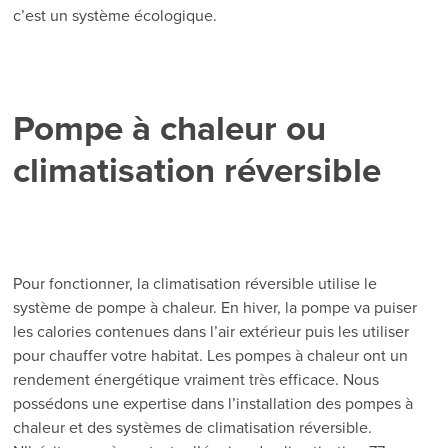
c’est un système écologique.
Pompe à chaleur ou
climatisation réversible
Pour fonctionner, la climatisation réversible utilise le
système de pompe à chaleur. En hiver, la pompe va puiser
les calories contenues dans l’air extérieur puis les utiliser
pour chauffer votre habitat. Les pompes à chaleur ont un
rendement énergétique vraiment très efficace. Nous
possédons une expertise dans l’installation des pompes à
chaleur et des systèmes de climatisation réversible.