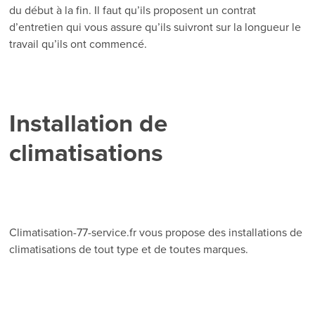
du début à la fin. Il faut qu’ils proposent un contrat
d’entretien qui vous assure qu’ils suivront sur la longueur le
travail qu’ils ont commencé.
Installation de
climatisations
Climatisation-77-service.fr vous propose des installations de
climatisations de tout type et de toutes marques.