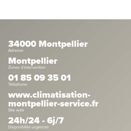
34000 Montpellier
Adresse
Montpellier
Zones d’intervention
01 85 09 35 01
Téléphone
www.climatisation-
montpellier-service.fr
Site web
24h/24 - 6j/7
Disponibilité urgences