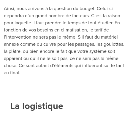
Ainsi, nous arrivons à la question du budget. Celui-ci
dépendra d’un grand nombre de facteurs. C’est la raison
pour laquelle il faut prendre le temps de tout étudier. En
fonction de vos besoins en climatisation, le tarif de
l’intervention ne sera pas le même. S’il faut du matériel
annexe comme du cuivre pour les passages, les goulottes,
la plâtre, ou bien encore le fait que votre système soit
apparent ou qu’il ne le soit pas, ce ne sera pas la même
chose. Ce sont autant d’éléments qui influeront sur le tarif
au final.
La logistique