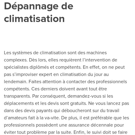
Dépannage de
climatisation
Les systèmes de climatisation sont des machines
complexes. Dès lors, elles requièrent l’intervention de
spécialistes diplômés et compétents. En effet, on ne peut
pas s’improviser expert en climatisation du jour au
lendemain. Faites attention à contacter des professionnels
compétents. Ces derniers doivent avant tout être
transparents. Par conséquent, demandez-vous si les
déplacements et les devis sont gratuits. Ne vous lancez pas
dans des devis payants qui déboucheront sur du travail
d’amateurs fait à la va-vite. De plus, il est préférable que les
professionnels possèdent une assurance décennale pour
éviter tout problème par la suite. Enfin, le suivi doit se faire