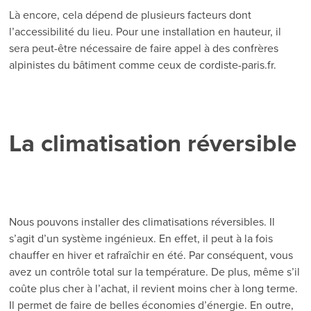
Là encore, cela dépend de plusieurs facteurs dont
l’accessibilité du lieu. Pour une installation en hauteur, il
sera peut-être nécessaire de faire appel à des confrères
alpinistes du bâtiment comme ceux de cordiste-paris.fr.
La climatisation réversible
Nous pouvons installer des climatisations réversibles. Il
s’agit d’un système ingénieux. En effet, il peut à la fois
chauffer en hiver et rafraîchir en été. Par conséquent, vous
avez un contrôle total sur la température. De plus, même s’il
coûte plus cher à l’achat, il revient moins cher à long terme.
Il permet de faire de belles économies d’énergie. En outre,