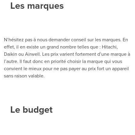
Les marques
N’hésitez pas à nous demander conseil sur les marques. En
effet, il en existe un grand nombre telles que : Hitachi,
Daikin ou Airwell. Les prix varient fortement d’une marque à
l’autre. Il faut donc en priorité choisir la marque qui vous
convient le mieux pour ne pas payer au prix fort un appareil
sans raison valable.
Le budget