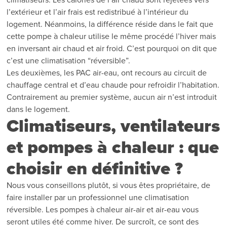
l’extérieur et l’air frais est redistribué à l’intérieur du
logement. Néanmoins, la différence réside dans le fait que
cette pompe à chaleur utilise le même procédé l’hiver mais
en inversant air chaud et air froid. C’est pourquoi on dit que
c’est une climatisation “réversible”.
Les deuxièmes, les PAC air-eau, ont recours au circuit de
chauffage central et d’eau chaude pour refroidir l’habitation.
Contrairement au premier système, aucun air n’est introduit
dans le logement.
Climatiseurs, ventilateurs
et pompes à chaleur : que
choisir en définitive ?
Nous vous conseillons plutôt, si vous êtes propriétaire, de
faire installer par un professionnel une climatisation
réversible. Les pompes à chaleur air-air et air-eau vous
seront utiles été comme hiver. De surcroît, ce sont des