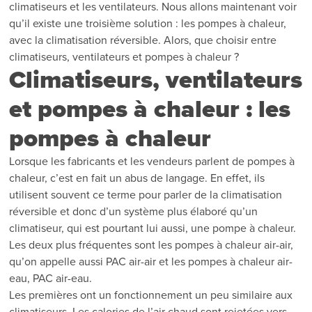
climatiseurs et les ventilateurs. Nous allons maintenant voir
qu’il existe une troisième solution : les pompes à chaleur,
avec la climatisation réversible. Alors, que choisir entre
climatiseurs, ventilateurs et pompes à chaleur ?
Climatiseurs, ventilateurs
et pompes à chaleur : les
pompes à chaleur
Lorsque les fabricants et les vendeurs parlent de pompes à
chaleur, c’est en fait un abus de langage. En effet, ils
utilisent souvent ce terme pour parler de la climatisation
réversible et donc d’un système plus élaboré qu’un
climatiseur, qui est pourtant lui aussi, une pompe à chaleur.
Les deux plus fréquentes sont les pompes à chaleur air-air,
qu’on appelle aussi PAC air-air et les pompes à chaleur air-
eau, PAC air-eau.
Les premières ont un fonctionnement un peu similaire aux
climatiseurs. Les calories de l’air chaud sont rejetées vers