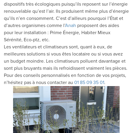
dispositifs très écologiques puisqu’ils reposent sur l’énergie
renouvelable qu’est l’air. Ils produisent même plus d’énergie
qu’ils n’en consomment. C’est d’ailleurs pourquoi l’État et
d’autres organismes comme l’
Anah
proposent des aides
pour leur installation : Prime Énergie, Habiter Mieux
Sérénité, Eco-ptz, etc.
Les ventilateurs et climatiseurs sont, quant à eux, de
meilleures solutions si vous êtes locataire ou si vous avez
un budget moindre. Les climatiseurs polluent davantage et
sont plus bruyants mais ils refroidissent vraiment les pièces.
Pour des conseils personnalisés en fonction de vos projets,
n’hésitez pas à nous contacter au
01 85 09 35 01
.