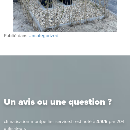
Publié dans
Uncategorized
Un avis ou une question ?
climatisation-montpellier-service.fr
est noté à
4.9
/
5
par
204
utilisateurs