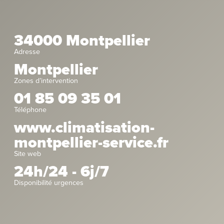
34000 Montpellier
Adresse
Montpellier
Zones d’intervention
01 85 09 35 01
Téléphone
www.climatisation-
montpellier-service.fr
Site web
24h/24 - 6j/7
Disponibilité urgences