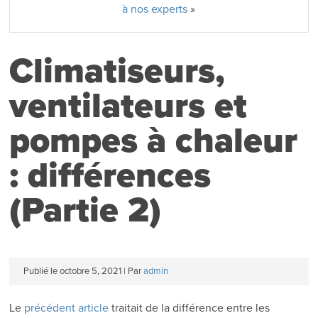
à nos experts
»
Climatiseurs,
ventilateurs et
pompes à chaleur
: différences
(Partie 2)
Publié le
octobre 5, 2021
|
Par
admin
Le
précédent article
traitait de la différence entre les