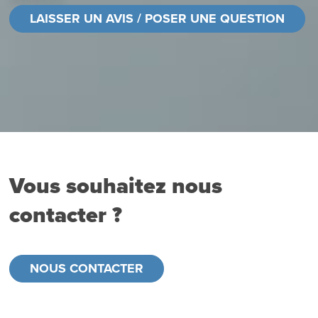
LAISSER UN AVIS / POSER UNE QUESTION
Vous souhaitez nous
contacter ?
NOUS CONTACTER