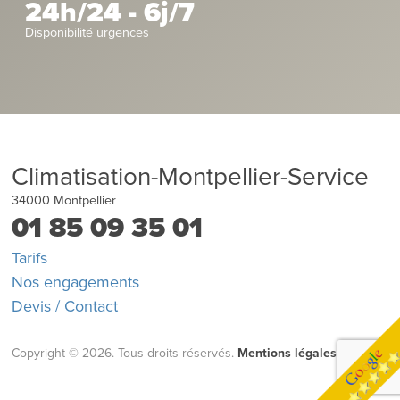
24h/24 - 6j/7
Disponibilité urgences
Climatisation-Montpellier-Service
34000
Montpellier
01 85 09 35 01
Tarifs
Nos engagements
Devis / Contact
Copyright © 2026. Tous droits réservés.
Mentions légales