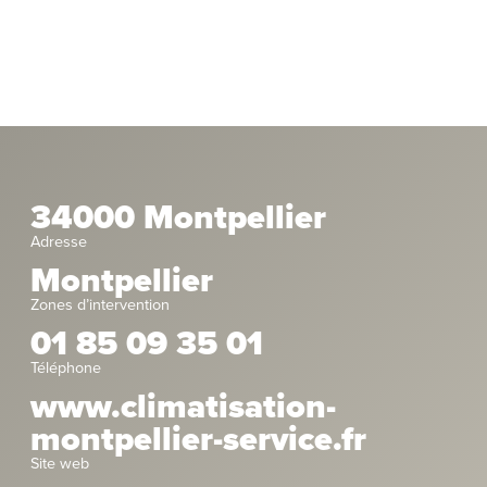
34000 Montpellier
Adresse
Montpellier
Zones d’intervention
01 85 09 35 01
Téléphone
www.climatisation-
montpellier-service.fr
Site web