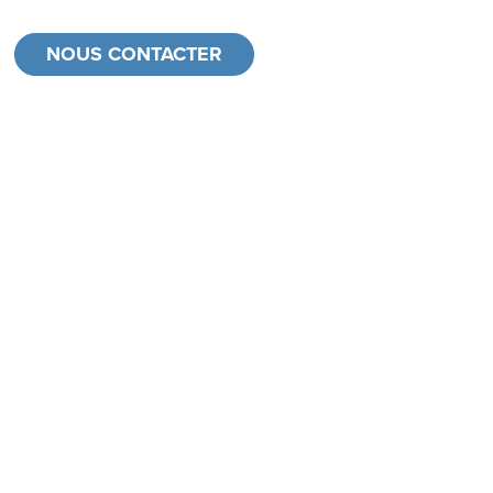
NOUS CONTACTER