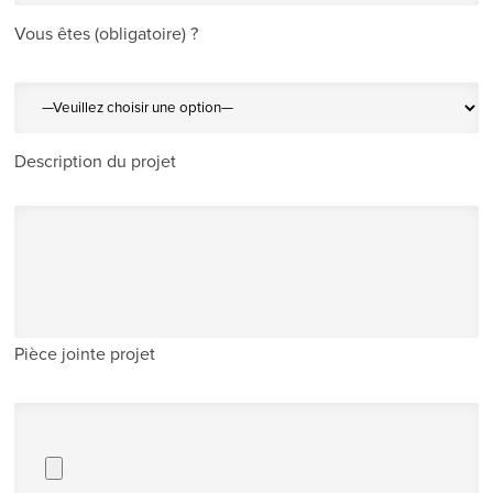
Vous êtes (obligatoire) ?
Description du projet
Pièce jointe projet