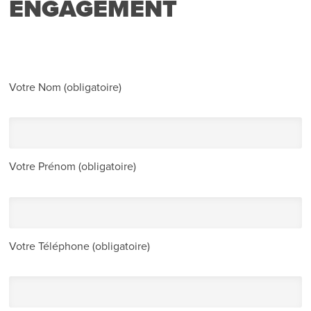
ENGAGEMENT
Votre Nom (obligatoire)
Votre Prénom (obligatoire)
Votre Téléphone (obligatoire)