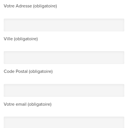
Votre Adresse (obligatoire)
Ville (obligatoire)
Code Postal (obligatoire)
Votre email (obligatoire)