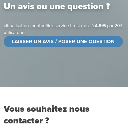
Un avis ou une question ?
climatisation-montpellier-service.fr
est noté à
4.9
/
5
par
204
utilisateurs
LAISSER UN AVIS / POSER UNE QUESTION
Vous souhaitez nous
contacter ?