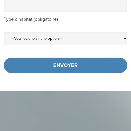
Type d'habitat (obligatoire)